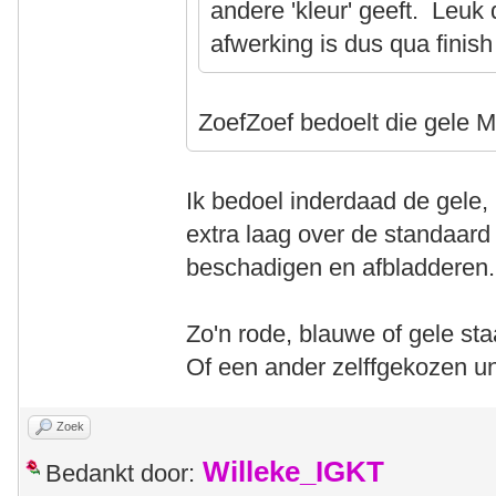
andere 'kleur' geeft. Leuk
afwerking is dus qua finish
ZoefZoef bedoelt die gele
Ik bedoel inderdaad de gele,
extra laag over de standaard
beschadigen en afbladderen.
Zo'n rode, blauwe of gele sta
Of een ander zelffgekozen uni
Zoek
Willeke_IGKT
Bedankt door: