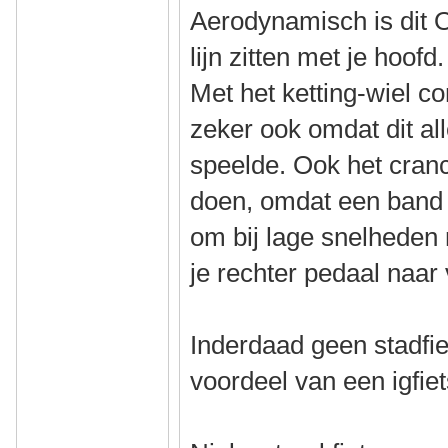
Aerodynamisch is dit 
lijn zitten met je hoofd.
Met het ketting-wiel con
zeker ook omdat dit al
speelde. Ook het cran
doen, omdat een band 
om bij lage snelheden 
je rechter pedaal naar 
Inderdaad geen stadfie
voordeel van een igfiet