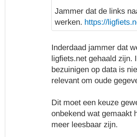
Jammer dat de links naa
werken.
https://ligfiets
Inderdaad jammer dat we
ligfiets.net gehaald zijn
bezuinigen op data is ni
relevant om oude gegeve
Dit moet een keuze gewee
onbekend wat gemaakt he
meer leesbaar zijn.