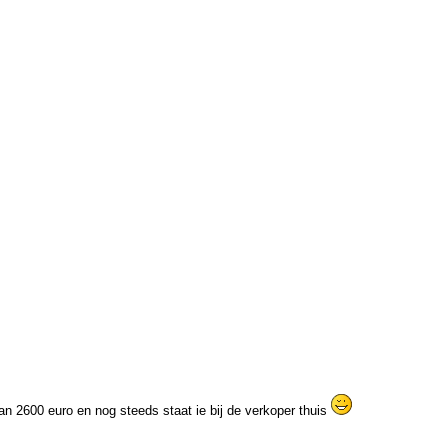
an 2600 euro en nog steeds staat ie bij de verkoper thuis