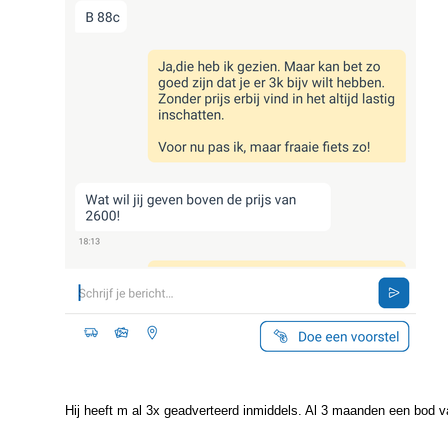
Hij heeft m al 3x geadverteerd inmiddels. Al 3 maanden een bod v