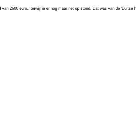
van 2600 euro.. terwijl ie er nog maar net op stond. Dat was van de 'Duitse ha