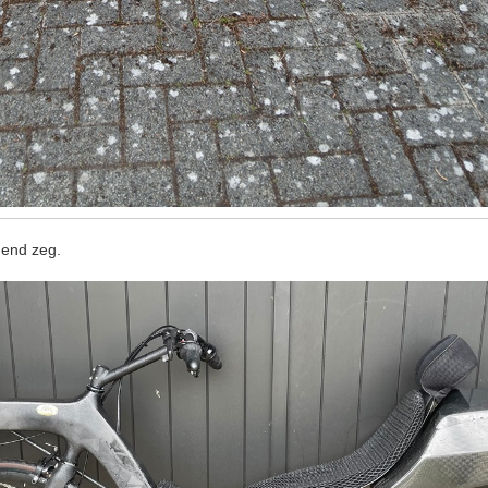
ggend zeg.