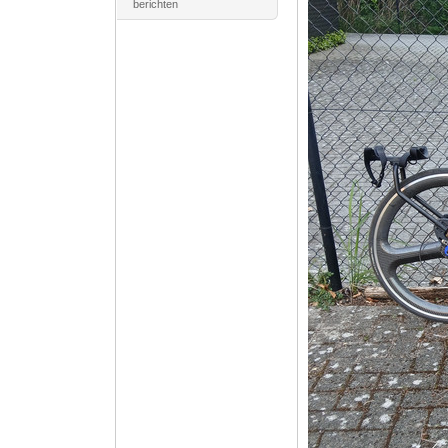
berichten