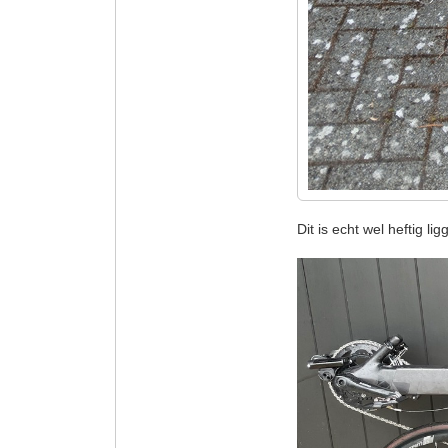
Dit is echt wel heftig li