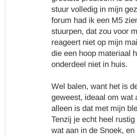
stuur volledig in mijn ge
forum had ik een M5 zie
stuurpen, dat zou voor 
reageert niet op mijn ma
die een hoop materiaal 
onderdeel niet in huis.
Wel balen, want het is de
geweest, ideaal om wat a
alleen is dat met mijn b
Tenzij je echt heel rustig
wat aan in de Snoek, en 