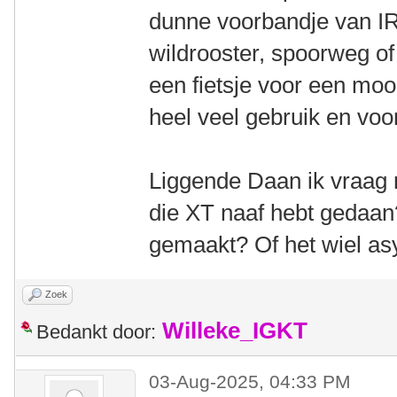
dunne voorbandje van IR
wildrooster, spoorweg of
een fietsje voor een moo
heel veel gebruik en voo
Liggende Daan ik vraag 
die XT naaf hebt gedaan
gemaakt? Of het wiel as
Zoek
Willeke_IGKT
Bedankt door:
03-Aug-2025, 04:33 PM