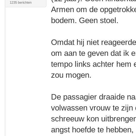
1235 berichten
Armen om de opgetrokke
bodem. Geen stoel.
Omdat hij niet reageerde 
om aan te geven dat ik e
tempo links achter hem e
zou mogen.
De passagier draaide naa
volwassen vrouw te zijn
schreeuw kon uitbrengen.
angst hoefde te hebben