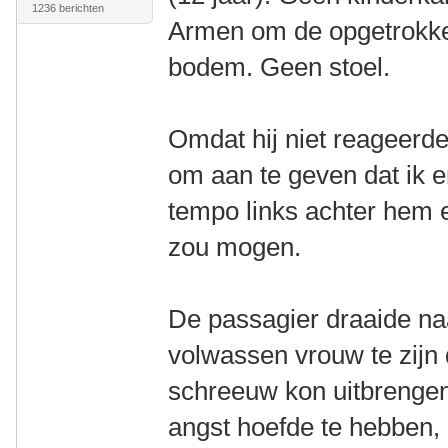
1236 berichten
Armen om de opgetrokke
bodem. Geen stoel.
Omdat hij niet reageerde 
om aan te geven dat ik e
tempo links achter hem e
zou mogen.
De passagier draaide naa
volwassen vrouw te zijn
schreeuw kon uitbrengen.
angst hoefde te hebben