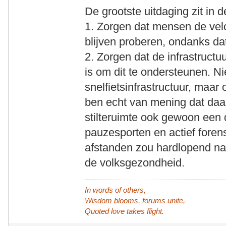
De grootste uitdaging zit in 
1. Zorgen dat mensen de velo
blijven proberen, ondanks dat 
2. Zorgen dat de infrastructu
is om dit te ondersteunen. Ni
snelfietsinfrastructuur, maar
ben echt van mening dat daa
stilteruimte ook gewoon een
pauzesporten en actief forens
afstanden zou hardlopend na
de volksgezondheid.
In words of others,
Wisdom blooms, forums unite,
Quoted love takes flight.