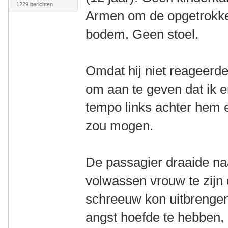
1229 berichten
Armen om de opgetrokke
bodem. Geen stoel.
Omdat hij niet reageerde 
om aan te geven dat ik e
tempo links achter hem e
zou mogen.
De passagier draaide naa
volwassen vrouw te zijn
schreeuw kon uitbrengen.
angst hoefde te hebben