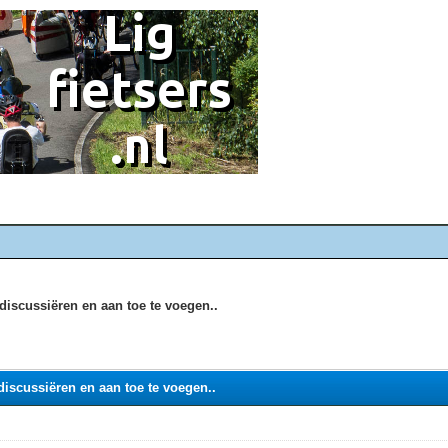
discussiëren en aan toe te voegen..
iscussiëren en aan toe te voegen..