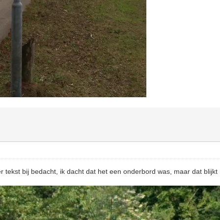
r tekst bij bedacht, ik dacht dat het een onderbord was, maar dat blijkt 