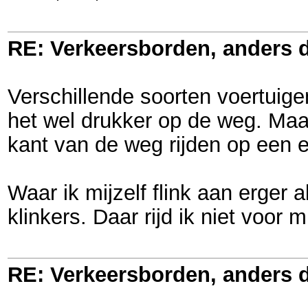
RE: Verkeersborden, anders d
Verschillende soorten voertuig
het wel drukker op de weg. Maar
kant van de weg rijden op een e
Waar ik mijzelf flink aan erger
klinkers. Daar rijd ik niet voor
RE: Verkeersborden, anders d