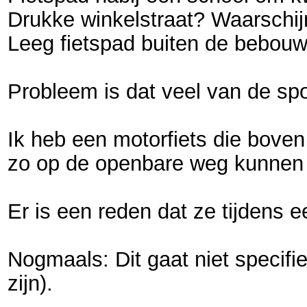
Drukke winkelstraat? Waarschijn
Leeg fietspad buiten de bebouw
Probleem is dat veel van de spor
Ik heb een motorfiets die boven
zo op de openbare weg kunnen 
Er is een reden dat ze tijdens 
Nogmaals: Dit gaat niet specifi
zijn).