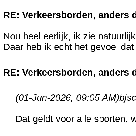
RE: Verkeersborden, anders d
Nou heel eerlijk, ik zie natuurl
Daar heb ik echt het gevoel dat 
RE: Verkeersborden, anders d
(01-Jun-2026, 09:05 AM)
bjs
Dat geldt voor alle sporten, 