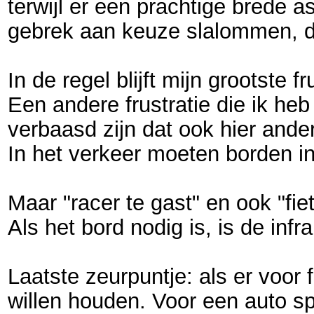
terwijl er een prachtige brede a
gebrek aan keuze slalommen, dan
In de regel blijft mijn grootste
Een andere frustratie die ik he
verbaasd zijn dat ook hier and
In het verkeer moeten borden in 
Maar "racer te gast" en ook "fiet
Als het bord nodig is, is de in
Laatste zeurpuntje: als er voor
willen houden. Voor een auto sp