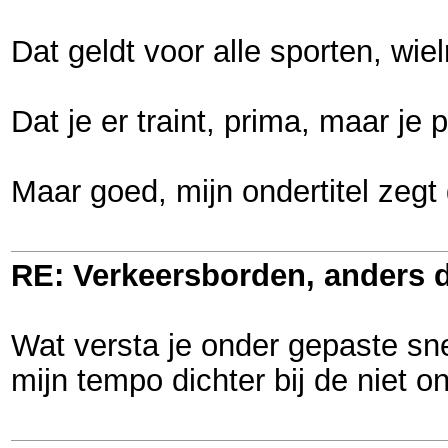
Dat geldt voor alle sporten, wie
Dat je er traint, prima, maar j
Maar goed, mijn ondertitel zegt 
RE: Verkeersborden, anders d
Wat versta je onder gepaste sne
mijn tempo dichter bij de niet 