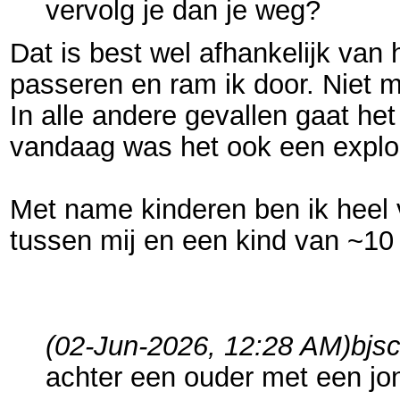
vervolg je dan je weg?
Dat is best wel afhankelijk van h
passeren en ram ik door. Niet m
In alle andere gevallen gaat het
vandaag was het ook een explos
Met name kinderen ben ik heel v
tussen mij en een kind van ~10 
(02-Jun-2026, 12:28 AM)
bjs
achter een ouder met een jong