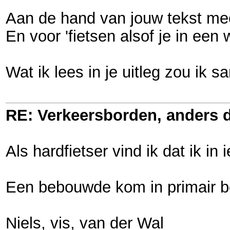
Aan de hand van jouw tekst meen i
En voor 'fietsen alsof je in een 
Wat ik lees in je uitleg zou ik 
RE: Verkeersborden, anders d
Als hardfietser vind ik dat ik 
Een bebouwde kom in primair be
Niels, vis, van der Wal