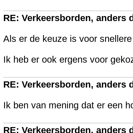
RE: Verkeersborden, anders d
Als er de keuze is voor snellere 
Ik heb er ook ergens voor gekoz
RE: Verkeersborden, anders d
Ik ben van mening dat er een ho
RE: Verkeersborden, anders d