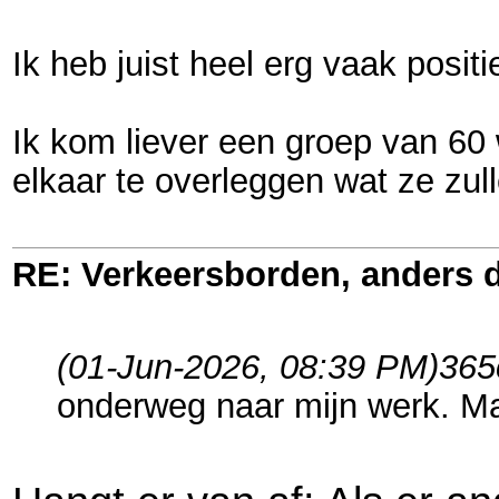
Ik heb juist heel erg vaak posi
Ik kom liever een groep van 60 
elkaar te overleggen wat ze zul
RE: Verkeersborden, anders d
(01-Jun-2026, 08:39 PM)
365
onderweg naar mijn werk. M