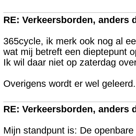
RE: Verkeersborden, anders d
365cycle, ik merk ook nog al ee
wat mij betreft een dieptepunt o
Ik wil daar niet op zaterdag ove
Overigens wordt er wel geleerd.
RE: Verkeersborden, anders d
Mijn standpunt is: De openbare 