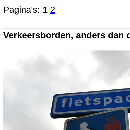
Pagina's:
1
2
Verkeersborden, anders dan d