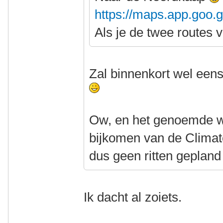
https://maps.app.goo
Als je de twee routes 
Zal binnenkort wel eens
Ow, en het genoemde w
bijkomen van de Climate
dus geen ritten geplan
Ik dacht al zoiets.