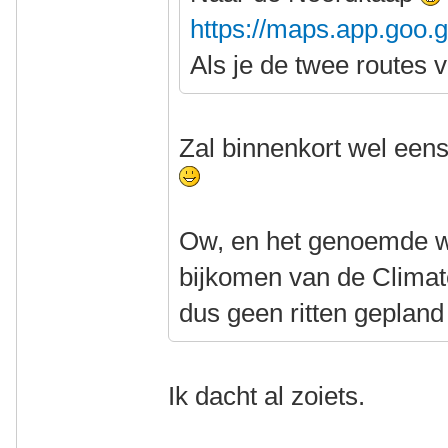
https://maps.app.goo
Als je de twee routes 
Zal binnenkort wel eens
Ow, en het genoemde w
bijkomen van de Climate
dus geen ritten geplan
Ik dacht al zoiets.