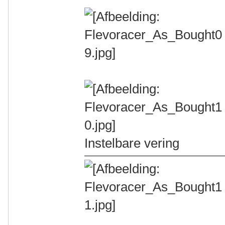
Instelbare vering