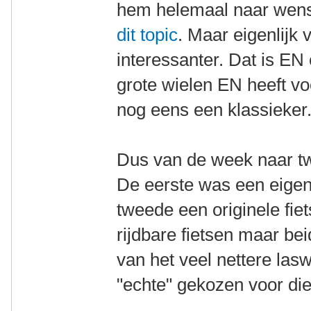
hem helemaal naar wens
dit topic
. Maar eigenlijk 
interessanter. Dat is EN
grote wielen EN heeft vo
nog eens een klassieker
Dus van de week naar tw
De eerste was een eigen
tweede een originele fie
rijdbare fietsen maar be
van het veel nettere lasw
"echte" gekozen voor die 