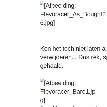
Kon het toch niet laten al
verwijderen... Dus rek, 
gehaald.