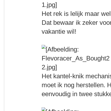
Het rek is lelijk maar we
Dat bewaar ik zeker voo
vakantie wil!
Het kantel-knik mechan
moet ik nog herstellen. H
eenvoudig in twee stukke