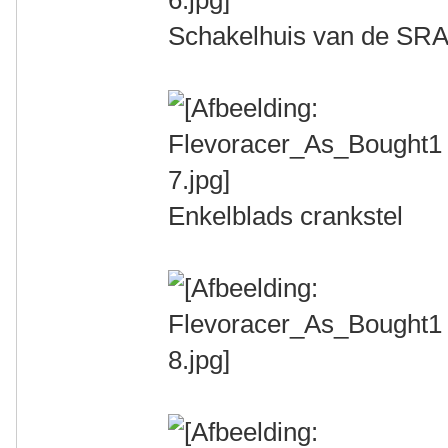
Schakelhuis van de SRA
Enkelblads crankstel