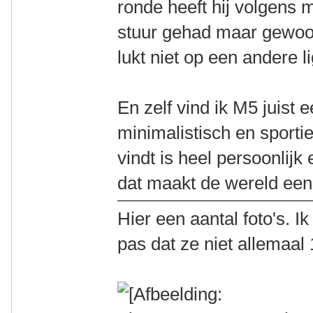
ronde heeft hij volgens m
stuur gehad maar gewoon
lukt niet op een andere lig
En zelf vind ik M5 juist 
minimalistisch en sporti
vindt is heel persoonlij
dat maakt de wereld een
Hier een aantal foto's. 
pas dat ze niet allemaal 