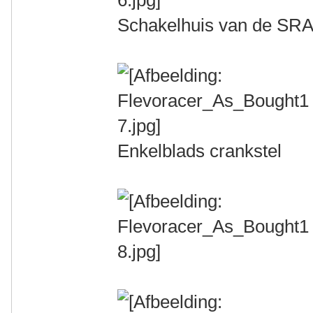
Schakelhuis van de SRA
Enkelblads crankstel