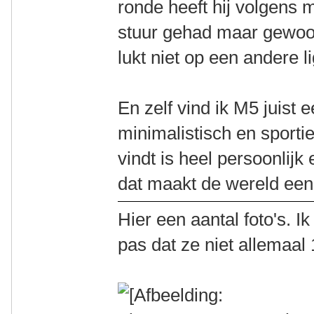
ronde heeft hij volgens m
stuur gehad maar gewoon
lukt niet op een andere lig
En zelf vind ik M5 juist 
minimalistisch en sporti
vindt is heel persoonlij
dat maakt de wereld een
Hier een aantal foto's. 
pas dat ze niet allemaal 