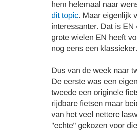
hem helemaal naar wens
dit topic
. Maar eigenlijk 
interessanter. Dat is EN
grote wielen EN heeft vo
nog eens een klassieker
Dus van de week naar tw
De eerste was een eigen
tweede een originele fie
rijdbare fietsen maar be
van het veel nettere lasw
"echte" gekozen voor die 