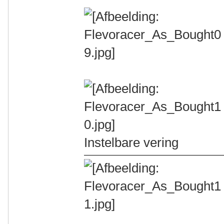
Instelbare vering