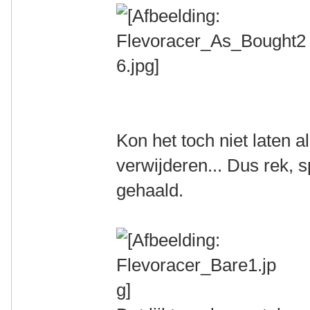
Kon het toch niet laten al
verwijderen... Dus rek, 
gehaald.