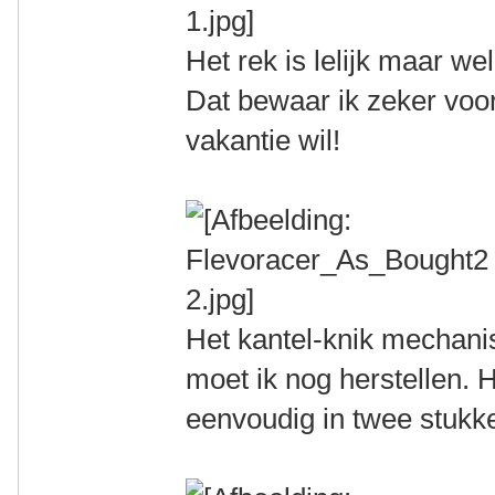
Het rek is lelijk maar we
Dat bewaar ik zeker voo
vakantie wil!
Het kantel-knik mechan
moet ik nog herstellen. H
eenvoudig in twee stukke