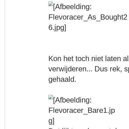
Kon het toch niet laten al
verwijderen... Dus rek, 
gehaald.