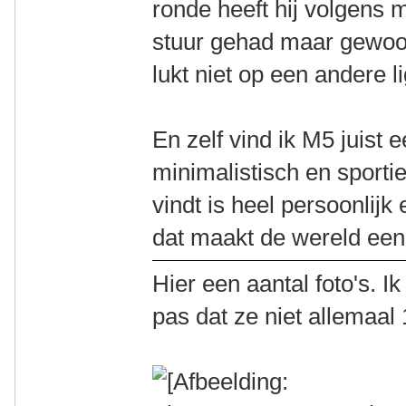
ronde heeft hij volgens m
stuur gehad maar gewoon
lukt niet op een andere lig
En zelf vind ik M5 juist 
minimalistisch en sporti
vindt is heel persoonlij
dat maakt de wereld een
Hier een aantal foto's. 
pas dat ze niet allemaal 