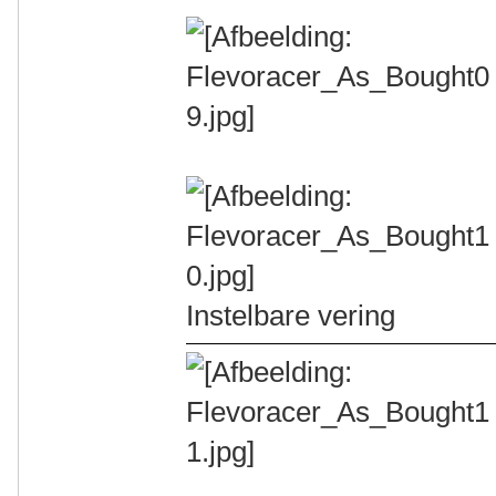
Instelbare vering