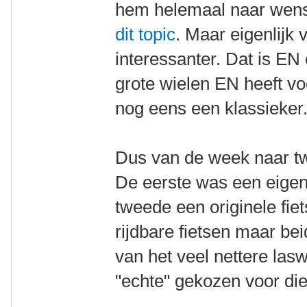
hem helemaal naar wens
dit topic
. Maar eigenlijk 
interessanter. Dat is EN
grote wielen EN heeft vo
nog eens een klassieker
Dus van de week naar tw
De eerste was een eigen
tweede een originele fie
rijdbare fietsen maar be
van het veel nettere lasw
"echte" gekozen voor die 