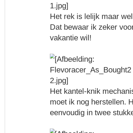
Het rek is lelijk maar we
Dat bewaar ik zeker voo
vakantie wil!
Het kantel-knik mechan
moet ik nog herstellen. H
eenvoudig in twee stukke