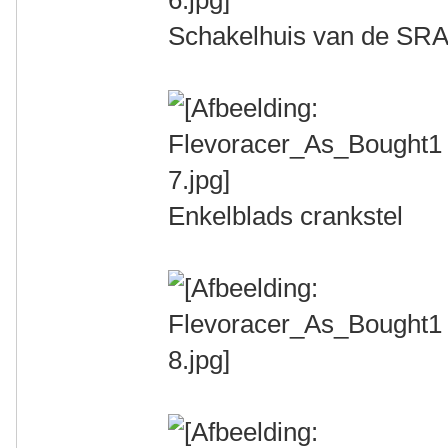
Schakelhuis van de SRA
Enkelblads crankstel