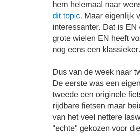
hem helemaal naar wens
dit topic
. Maar eigenlijk 
interessanter. Dat is EN
grote wielen EN heeft vo
nog eens een klassieker
Dus van de week naar tw
De eerste was een eigen
tweede een originele fie
rijdbare fietsen maar be
van het veel nettere lasw
"echte" gekozen voor die 