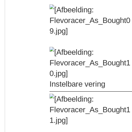
Instelbare vering