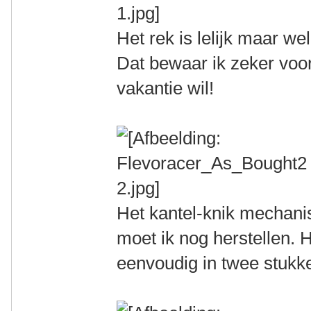
Het rek is lelijk maar we
Dat bewaar ik zeker voo
vakantie wil!
Het kantel-knik mechan
moet ik nog herstellen. H
eenvoudig in twee stukke