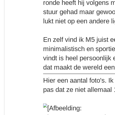
ronde heeft hij volgens m
stuur gehad maar gewoon
lukt niet op een andere lig
En zelf vind ik M5 juist 
minimalistisch en sporti
vindt is heel persoonlij
dat maakt de wereld een
Hier een aantal foto's. 
pas dat ze niet allemaal 