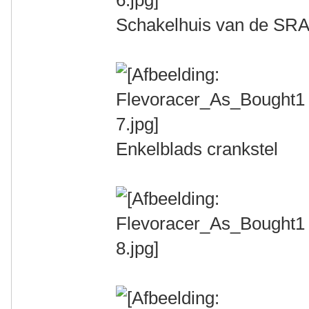
Schakelhuis van de SRA
Enkelblads crankstel