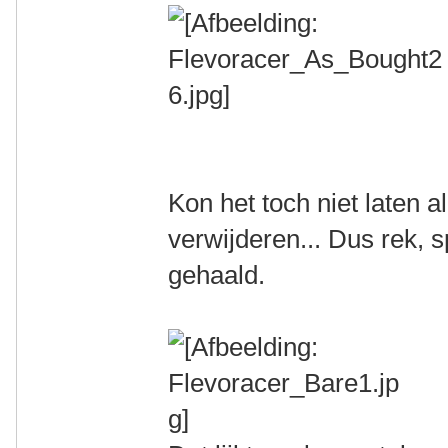
Kon het toch niet laten al
verwijderen... Dus rek, 
gehaald.