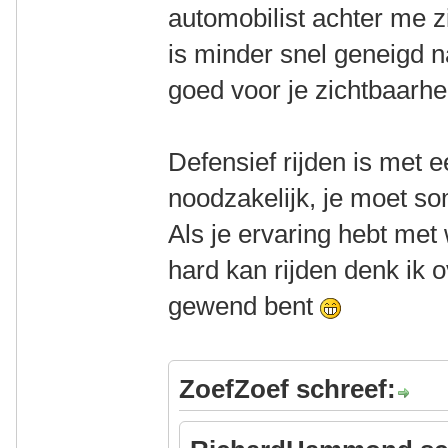
automobilist achter me z
is minder snel geneigd n
goed voor je zichtbaarhe
Defensief rijden is met e
noodzakelijk, je moet so
Als je ervaring hebt met
hard kan rijden denk ik o
gewend bent
ZoefZoef schreef: