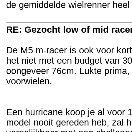
de gemiddelde wielrenner heel
RE: Gezocht low of mid racer 
De M5 m-racer is ook voor kort
het niet met een budget van 30
oongeveer 76cm. Lukte prima, 
voorwielen.
Een hurricane koop je al voor 
model nooit gereden heb, zal het