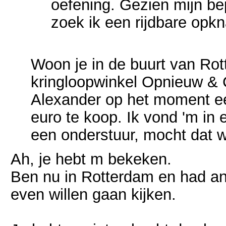
oefening. Gezien mijn be
zoek ik een rijdbare opk
Woon je in de buurt van Rot
kringloopwinkel Opnieuw & C
Alexander op het moment e
euro te koop. Ik vond 'm in 
een onderstuur, mocht dat 
Ah, je hebt m bekeken.
Ben nu in Rotterdam en had an
even willen gaan kijken.