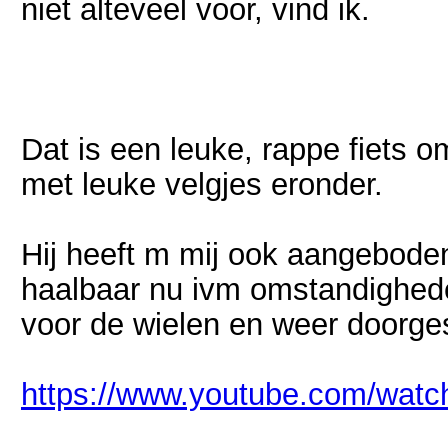
niet alteveel voor, vind ik.
Dat is een leuke, rappe fiets 
met leuke velgjes eronder.
Hij heeft m mij ook aangebode
haalbaar nu ivm omstandighed
voor de wielen en weer doorg
https://www.youtube.com/wa