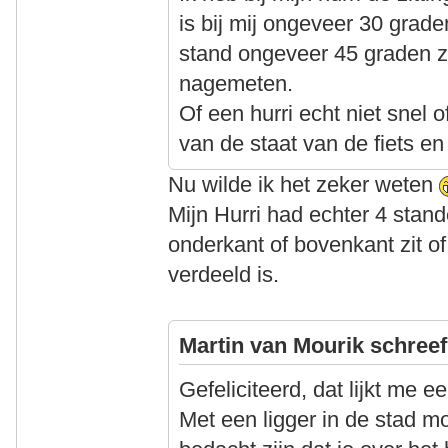
is bij mij ongeveer 30 grade
stand ongeveer 45 graden zal
nagemeten.
Of een hurri echt niet snel o
van de staat van de fiets en
Nu wilde ik het zeker weten
Mijn Hurri had echter 4 stand
onderkant of bovenkant zit of
verdeeld is.
Martin van Mourik schreef
Gefeliciteerd, dat lijkt me ee
Met een ligger in de stad m