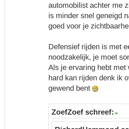
automobilist achter me z
is minder snel geneigd n
goed voor je zichtbaarhe
Defensief rijden is met e
noodzakelijk, je moet so
Als je ervaring hebt met
hard kan rijden denk ik o
gewend bent
ZoefZoef schreef: