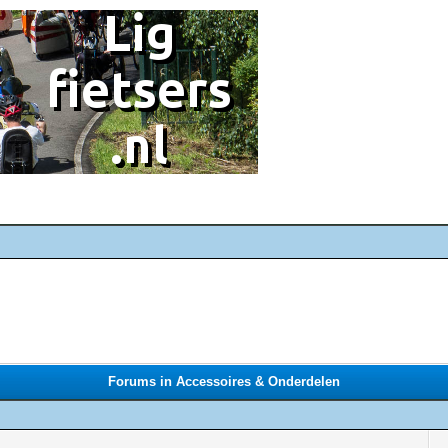
Forums in Accessoires & Onderdelen