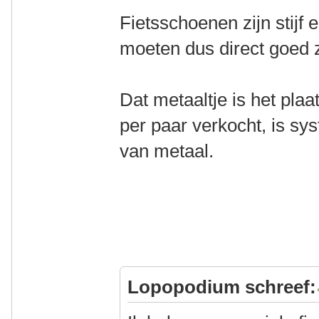
Fietsschoenen zijn stijf e
moeten dus direct goed z
Dat metaaltje is het plaat
per paar verkocht, is sys
van metaal.
Lopopodium schreef: