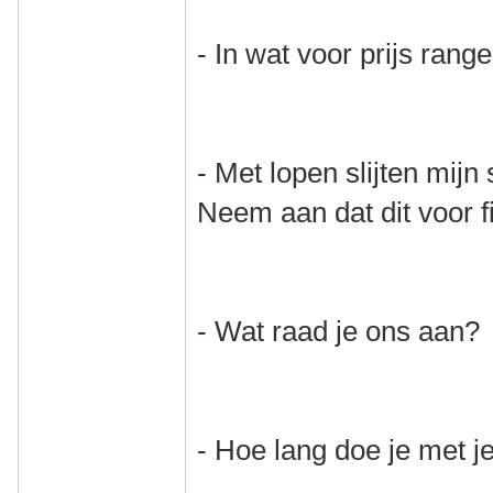
- In wat voor prijs range
- Met lopen slijten mijn
Neem aan dat dit voor fi
- Wat raad je ons aan?
- Hoe lang doe je met 