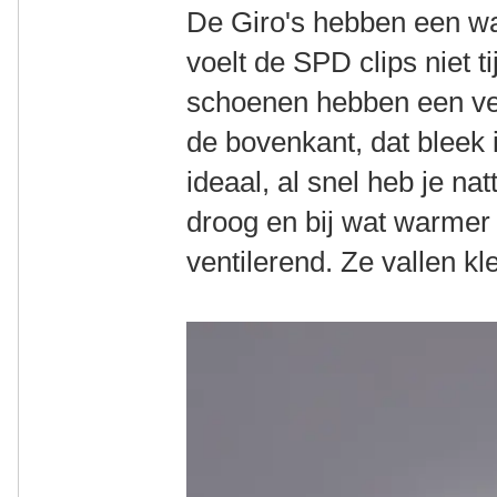
De Giro's hebben een wa
voelt de SPD clips niet 
schoenen hebben een ve
de bovenkant, dat bleek 
ideaal, al snel heb je na
droog en bij wat warmer 
ventilerend. Ze vallen k