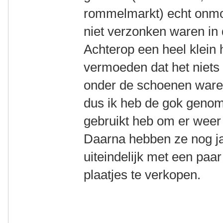
rommelmarkt) echt onmog
niet verzonken waren in
Achterop een heel klein h
vermoeden dat het niets 
onder de schoenen ware
dus ik heb de gok genome
gebruikt heb om er weer 
Daarna hebben ze nog ja
uiteindelijk met een paa
plaatjes te verkopen.