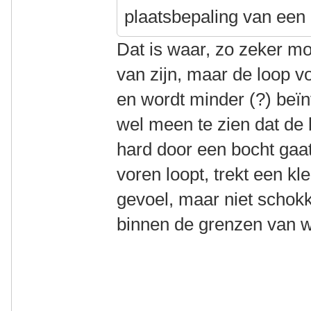
plaatsbepaling van een g
Dat is waar, zo zeker mo
van zijn, maar de loop vo
en wordt minder (?) beïn
wel meen te zien dat de 
hard door een bocht gaat
voren loopt, trekt een kl
gevoel, maar niet schokk
binnen de grenzen van w