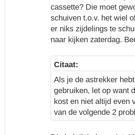
cassette? Die moet gewo
schuiven t.o.v. het wiel
er niks zijdelings te schu
naar kijken zaterdag. Be
Citaat:
Als je de astrekker hebt,
gebruiken, let op want di
kost en niet altijd even 
van de volgende 2 pro