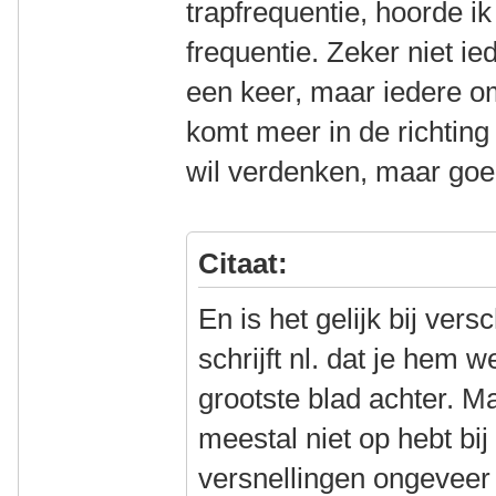
trapfrequentie, hoorde ik
frequentie. Zeker niet i
een keer, maar iedere o
komt meer in de richting
wil verdenken, maar goe
Citaat:
En is het gelijk bij vers
schrijft nl. dat je hem 
grootste blad achter. M
meestal niet op hebt bij h
versnellingen ongeveer g