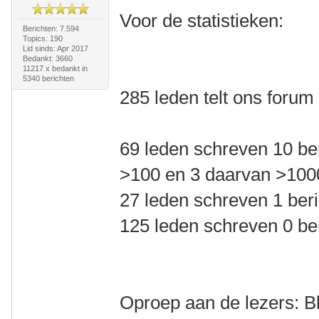
Voor de statistieken:
Berichten: 7.594
Topics: 190
Lid sinds: Apr 2017
Bedankt: 3660
11217 x bedankt in
5340 berichten
285 leden telt ons forum
69 leden schreven 10 be
>100 en 3 daarvan >100
27 leden schreven 1 beri
125 leden schreven 0 be
Oproep aan de lezers: Bl