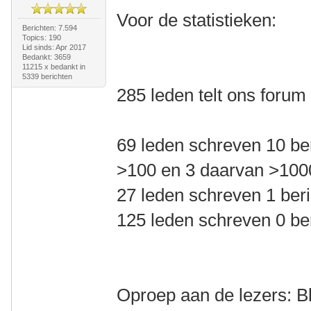
Voor de statistieken:
Berichten: 7.594
Topics: 190
Lid sinds: Apr 2017
Bedankt: 3659
11215 x bedankt in
5339 berichten
285 leden telt ons forum
69 leden schreven 10 be
>100 en 3 daarvan >100
27 leden schreven 1 beri
125 leden schreven 0 be
Oproep aan de lezers: Bl