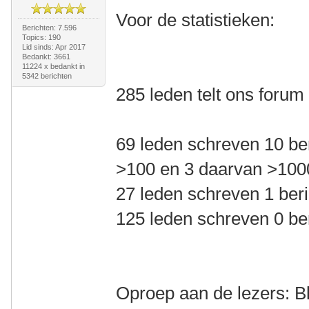
Voor de statistieken:
Berichten: 7.596
Topics: 190
Lid sinds: Apr 2017
Bedankt: 3661
11224 x bedankt in
5342 berichten
285 leden telt ons forum
69 leden schreven 10 be
>100 en 3 daarvan >100
27 leden schreven 1 beri
125 leden schreven 0 be
Oproep aan de lezers: Bl