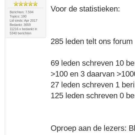
Voor de statistieken:
Berichten: 7.594
Topics: 190
Lid sinds: Apr 2017
Bedankt: 3659
11216 x bedankt in
5340 berichten
285 leden telt ons forum
69 leden schreven 10 be
>100 en 3 daarvan >100
27 leden schreven 1 beri
125 leden schreven 0 be
Oproep aan de lezers: Bl