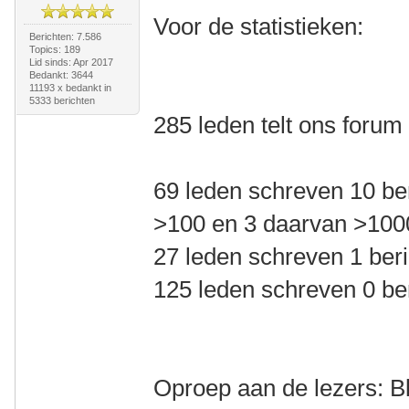
Voor de statistieken:
Berichten: 7.586
Topics: 189
Lid sinds: Apr 2017
Bedankt: 3644
11193 x bedankt in
5333 berichten
285 leden telt ons forum
69 leden schreven 10 be
>100 en 3 daarvan >100
27 leden schreven 1 beri
125 leden schreven 0 be
Oproep aan de lezers: Bl