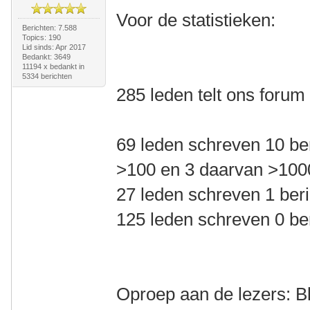
Voor de statistieken:
Berichten: 7.588
Topics: 190
Lid sinds: Apr 2017
Bedankt: 3649
11194 x bedankt in
5334 berichten
285 leden telt ons forum
69 leden schreven 10 be
>100 en 3 daarvan >100
27 leden schreven 1 beri
125 leden schreven 0 be
Oproep aan de lezers: Bl