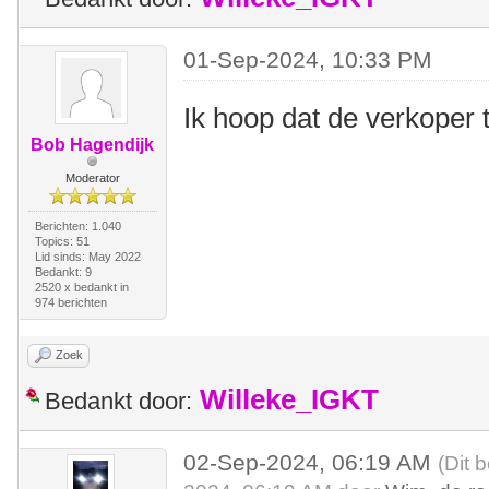
01-Sep-2024, 10:33 PM
Ik hoop dat de verkoper t
Bob Hagendijk
Moderator
Berichten: 1.040
Topics: 51
Lid sinds: May 2022
Bedankt: 9
2520 x bedankt in
974 berichten
Zoek
Willeke_IGKT
Bedankt door:
02-Sep-2024, 06:19 AM
(Dit 