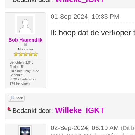
01-Sep-2024, 10:33 PM
Ik hoop dat de verkoper t
Bob Hagendijk
Moderator
Berichten: 1.040
Topics: 51
Lid sinds: May 2022
Bedankt: 9
2520 x bedankt in
974 berichten
Zoek
Willeke_IGKT
Bedankt door:
02-Sep-2024, 06:19 AM
(Dit 