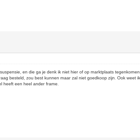
suspensie, en die ga je denk ik niet hier of op marktplaats tegenkomen.
raag besteld, zou best kunnen maar zal niet goedkoop zijn. Ook weet ik
l heeft een heel ander frame.