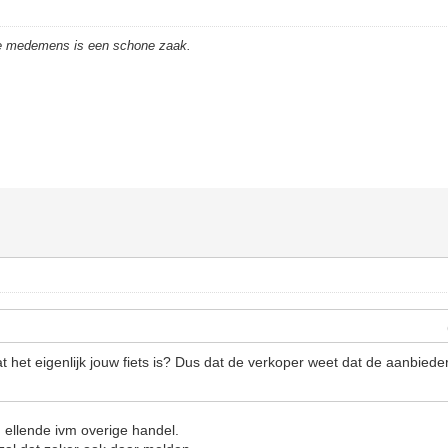
de medemens is een schone zaak.
 het eigenlijk jouw fiets is? Dus dat de verkoper weet dat de aanbieder
 ellende ivm overige handel.