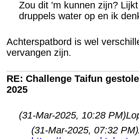
Zou dit 'm kunnen zijn? Lijkt
druppels water op en ik denk 
Achterspatbord is wel verschill
vervangen zijn.
RE: Challenge Taifun gestole
2025
(31-Mar-2025, 10:28 PM)
Lo
(31-Mar-2025, 07:32 PM)