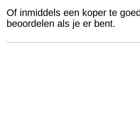
Of inmiddels een koper te goed
beoordelen als je er bent.