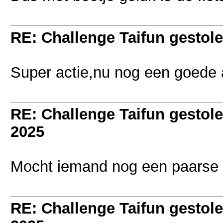
RE: Challenge Taifun gestole
Super actie,nu nog een goede 
RE: Challenge Taifun gestole
2025
Mocht iemand nog een paarse 
RE: Challenge Taifun gestole