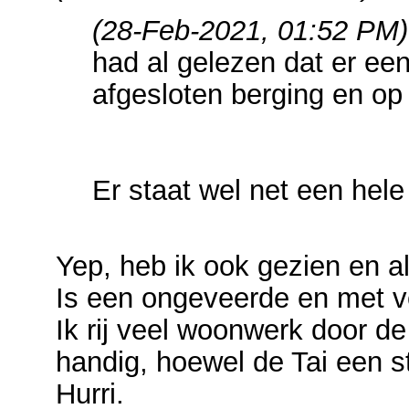
(28-Feb-2021, 01:52 PM)
had al gelezen dat er een
afgesloten berging en op
Er staat wel net een he
Yep, heb ik ook gezien en al
Is een ongeveerde en met 
Ik rij veel woonwerk door de
handig, hoewel de Tai een s
Hurri.