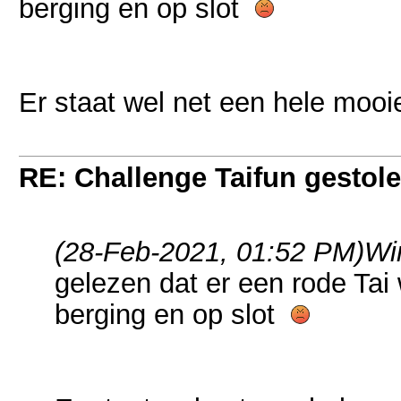
berging en op slot
Er staat wel net een hele moo
RE: Challenge Taifun gestole
(28-Feb-2021, 01:52 PM)
Wi
gelezen dat er een rode Tai 
berging en op slot