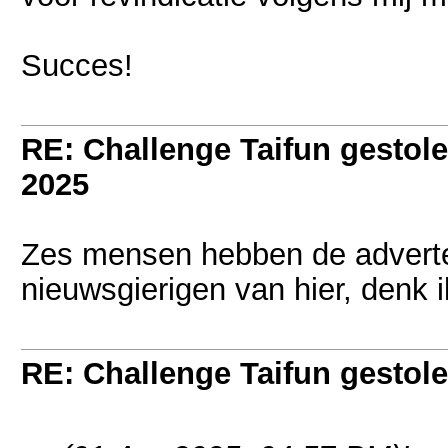
Succes!
RE: Challenge Taifun gestole
2025
Zes mensen hebben de adverte
nieuwsgierigen van hier, denk 
RE: Challenge Taifun gestole