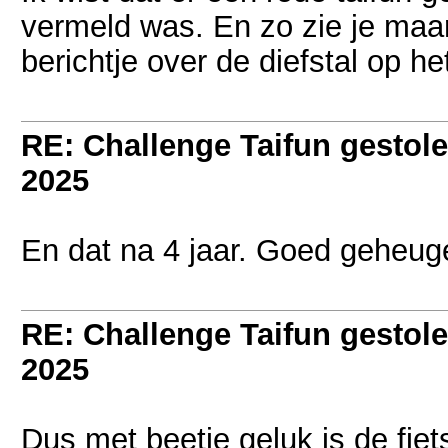
vermeld was. En zo zie je maa
berichtje over de diefstal op he
RE: Challenge Taifun gestole
2025
En dat na 4 jaar. Goed geheug
RE: Challenge Taifun gestole
2025
Dus met beetje geluk is de fiet