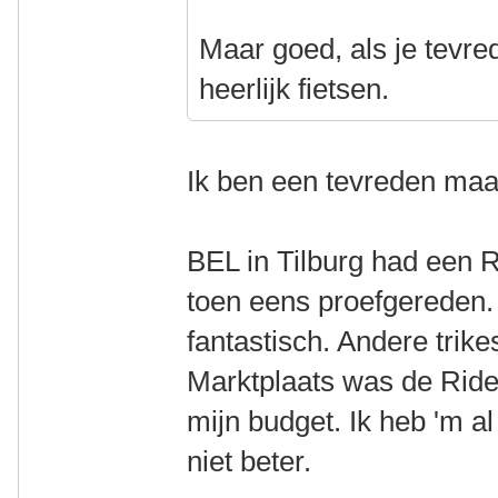
Maar goed, als je tevred
heerlijk fietsen.
Ik ben een tevreden maa
BEL in Tilburg had een 
toen eens proefgereden. 
fantastisch. Andere trik
Marktplaats was de Ride
mijn budget. Ik heb 'm a
niet beter.