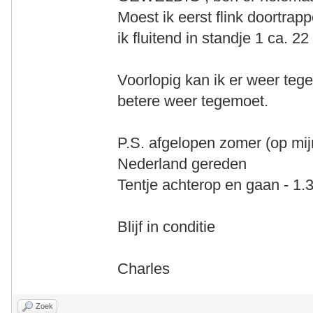
Moest ik eerst flink doortrapp
ik fluitend in standje 1 ca. 2
Voorlopig kan ik er weer teg
betere weer tegemoet.
P.S. afgelopen zomer (op mij
Nederland gereden
Tentje achterop en gaan - 1.
Blijf in conditie
Charles
Zoek