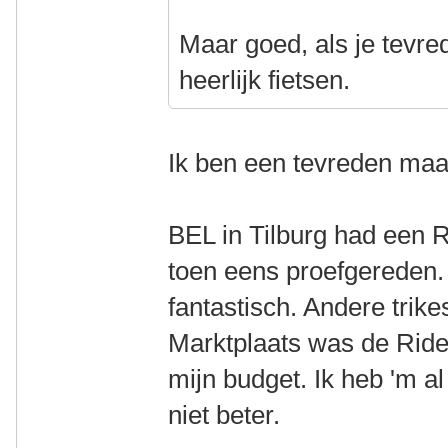
Maar goed, als je tevred
heerlijk fietsen.
Ik ben een tevreden maa
BEL in Tilburg had een 
toen eens proefgereden. 
fantastisch. Andere trik
Marktplaats was de Ride
mijn budget. Ik heb 'm a
niet beter.