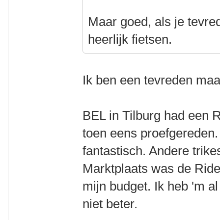
Maar goed, als je tevred
heerlijk fietsen.
Ik ben een tevreden maa
BEL in Tilburg had een 
toen eens proefgereden. 
fantastisch. Andere trik
Marktplaats was de Ride
mijn budget. Ik heb 'm a
niet beter.