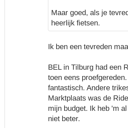
Maar goed, als je tevred
heerlijk fietsen.
Ik ben een tevreden maa
BEL in Tilburg had een 
toen eens proefgereden. 
fantastisch. Andere trik
Marktplaats was de Ride
mijn budget. Ik heb 'm a
niet beter.