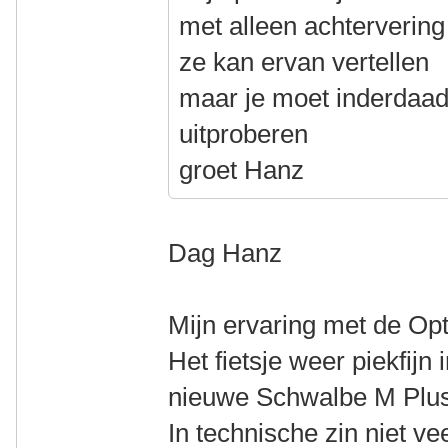
met alleen achtervering
ze kan ervan vertellen
maar je moet inderdaad
uitproberen
groet Hanz
Dag Hanz
Mijn ervaring met de Opti
Het fietsje weer piekfijn
nieuwe Schwalbe M Plus
In technische zin niet ve