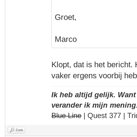
Groet,
Marco
Klopt, dat is het bericht.
vaker ergens voorbij he
Ik heb altijd gelijk. Want
verander ik mijn mening
Blue Line
| Quest 377 | Tri
Zoek