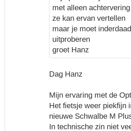
met alleen achtervering
ze kan ervan vertellen
maar je moet inderdaad
uitproberen
groet Hanz
Dag Hanz
Mijn ervaring met de Opti
Het fietsje weer piekfijn
nieuwe Schwalbe M Plus
In technische zin niet ve