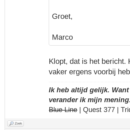
Groet,
Marco
Klopt, dat is het bericht.
vaker ergens voorbij he
Ik heb altijd gelijk. Want
verander ik mijn mening
Blue Line
| Quest 377 | Tri
Zoek