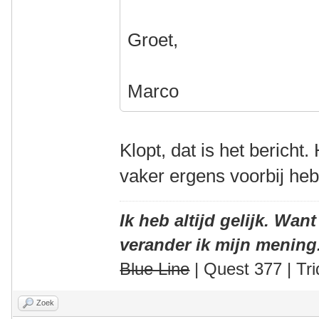
Groet,
Marco
Klopt, dat is het bericht.
vaker ergens voorbij he
Ik heb altijd gelijk. Want
verander ik mijn mening
Blue Line
| Quest 377 | Tri
Zoek