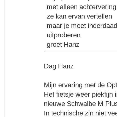
met alleen achtervering
ze kan ervan vertellen
maar je moet inderdaad
uitproberen
groet Hanz
Dag Hanz
Mijn ervaring met de Opti
Het fietsje weer piekfijn
nieuwe Schwalbe M Plus
In technische zin niet ve