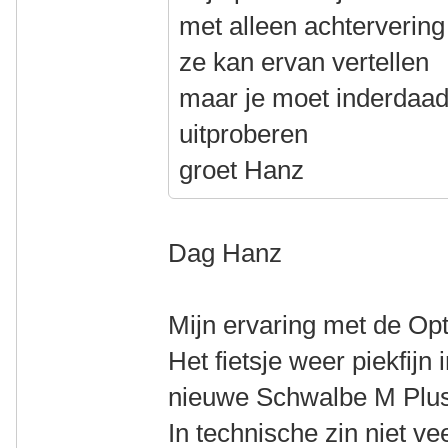
met alleen achtervering
ze kan ervan vertellen
maar je moet inderdaad
uitproberen
groet Hanz
Dag Hanz
Mijn ervaring met de Opti
Het fietsje weer piekfijn
nieuwe Schwalbe M Plus
In technische zin niet ve