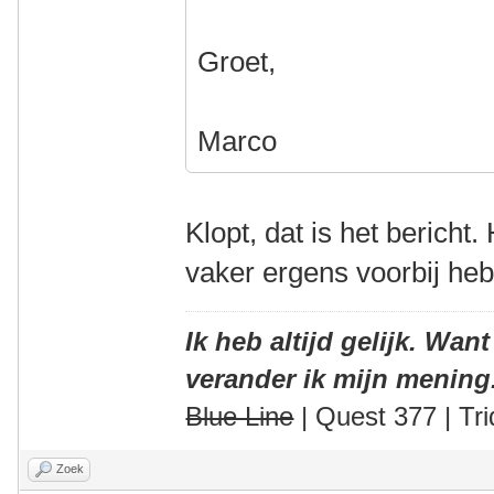
Groet,
Marco
Klopt, dat is het bericht.
vaker ergens voorbij he
Ik heb altijd gelijk. Want
verander ik mijn mening
Blue Line
| Quest 377 | Tri
Zoek