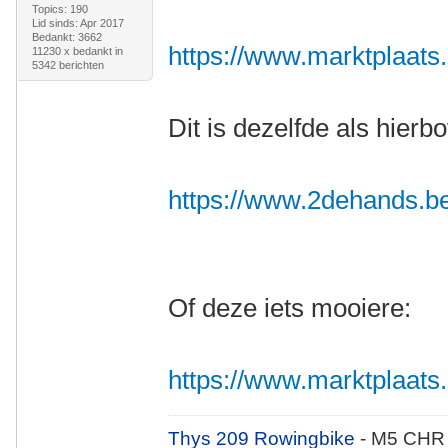
Topics: 190
Lid sinds: Apr 2017
Bedankt: 3662
https://www.marktplaats.n
11230 x bedankt in
5342 berichten
Dit is dezelfde als hierb
https://www.2dehands.be/v
Of deze iets mooiere:
https://www.marktplaats.nl
Thys 209 Rowingbike
- M5 CHR