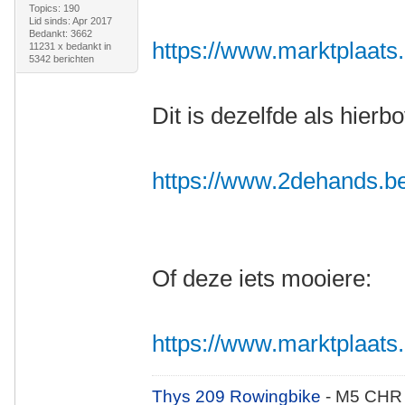
Topics: 190
Lid sinds: Apr 2017
Bedankt: 3662
https://www.marktplaats.n
11231 x bedankt in
5342 berichten
Dit is dezelfde als hierb
https://www.2dehands.be/v
Of deze iets mooiere:
https://www.marktplaats.nl
Thys 209 Rowingbike
- M5 CHR