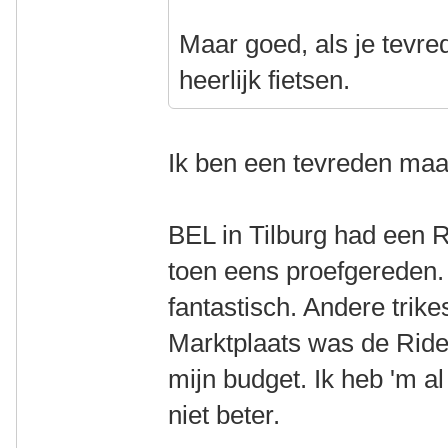
Maar goed, als je tevred
heerlijk fietsen.
Ik ben een tevreden maa
BEL in Tilburg had een 
toen eens proefgereden. 
fantastisch. Andere trik
Marktplaats was de Ride
mijn budget. Ik heb 'm a
niet beter.