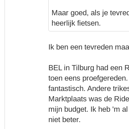
Maar goed, als je tevred
heerlijk fietsen.
Ik ben een tevreden maa
BEL in Tilburg had een 
toen eens proefgereden. 
fantastisch. Andere trik
Marktplaats was de Ride
mijn budget. Ik heb 'm a
niet beter.