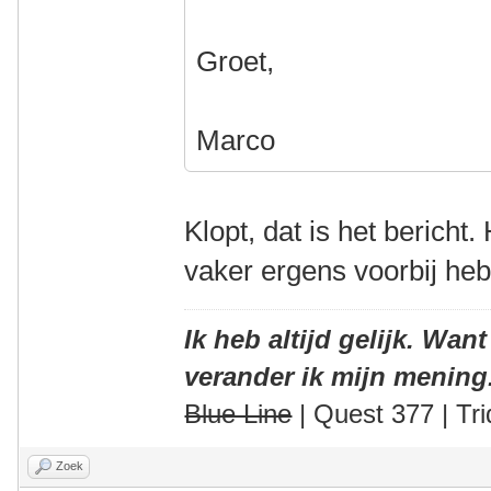
Groet,
Marco
Klopt, dat is het bericht.
vaker ergens voorbij he
Ik heb altijd gelijk. Want
verander ik mijn mening
Blue Line
| Quest 377 | Tri
Zoek