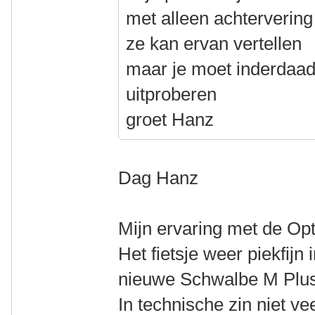
met alleen achtervering
ze kan ervan vertellen
maar je moet inderdaad
uitproberen
groet Hanz
Dag Hanz
Mijn ervaring met de Opti
Het fietsje weer piekfijn
nieuwe Schwalbe M Plus
In technische zin niet ve